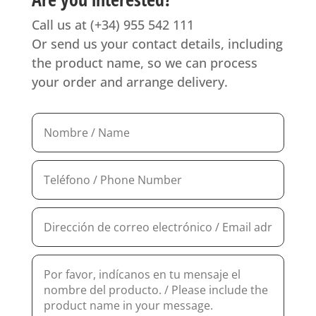
Call us at (+34) 955 542 111
Or send us your contact details, including
the product name, so we can process
your order and arrange delivery.