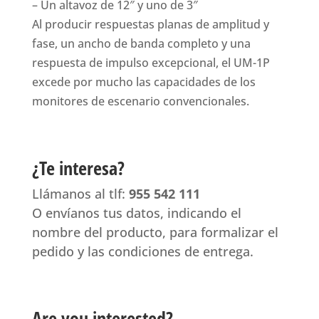
– Un altavoz de 12″ y uno de 3″
Al producir respuestas planas de amplitud y
fase, un ancho de banda completo y una
respuesta de impulso excepcional, el UM-1P
excede por mucho las capacidades de los
monitores de escenario convencionales.
¿Te interesa?
Llámanos al tlf:
955 542 111
O envíanos tus datos, indicando el
nombre del producto, para formalizar el
pedido y las condiciones de entrega.
Are you interested?