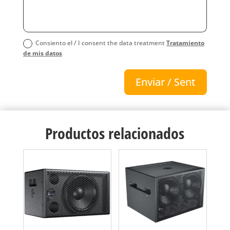
Consiento el / I consent the data treatment
Tratamiento
de mis datos
Enviar / Sent
Productos relacionados